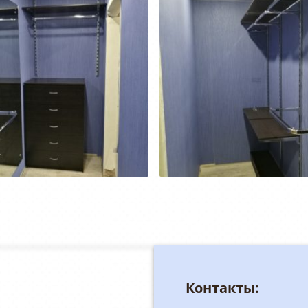
Контакты: