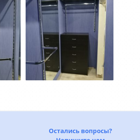
Остались вопросы?