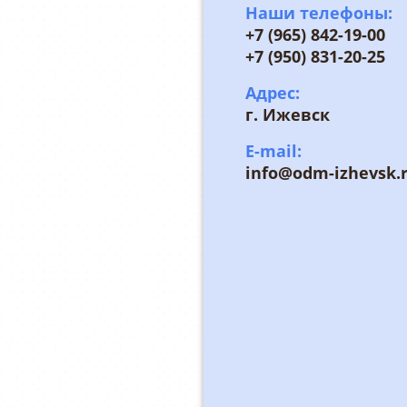
Наши телефоны:
+7 (965) 842-19-00
+7 (950) 831-20-25
Адрес:
г. Ижевск
E-mail:
info@odm-izhevsk.