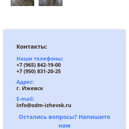
Контакты:
Наши телефоны:
+7 (965) 842-19-00
+7 (950) 831-20-25
Адрес:
г. Ижевск
E-mail:
info@odm-izhevsk.ru
Остались вопросы? Напишите
нам