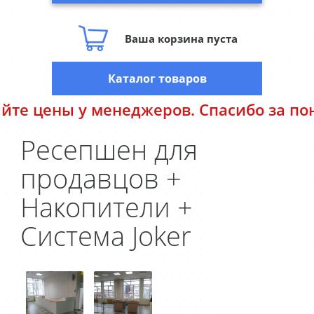
Ваша корзина пуста
Каталог товаров
ены у менеджеров. Спасибо за пониман
Ресепшен для
продавцов +
Накопители +
Система Joker