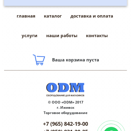
главная
каталог
доставка и оплата
услуги
наши работы
контакты
Ваша корзина пуста
© ООО «ODM» 2017
г. Ижевск
Торговое оборудование
+7 (965) 842-19-00