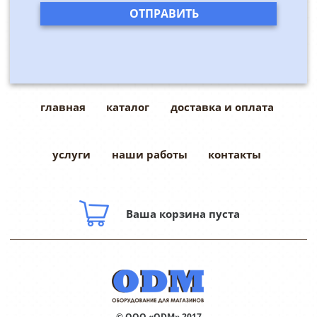
главная
каталог
доставка и оплата
услуги
наши работы
контакты
Ваша корзина пуста
© ООО «ODM» 2017