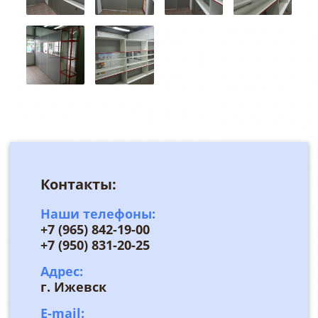
Контакты:
Наши телефоны:
+7 (965) 842-19-00
+7 (950) 831-20-25
Адрес:
г. Ижевск
E-mail: