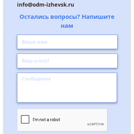
info@odm-izhevsk.ru
Остались вопросы? Напишите
нам