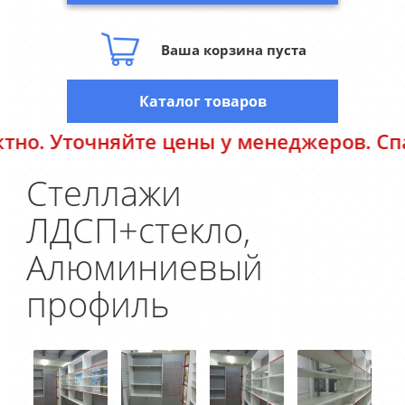
Ваша корзина пуста
Каталог товаров
о. Уточняйте цены у менеджеров. Спаси
Стеллажи
ЛДСП+стекло,
Алюминиевый
профиль