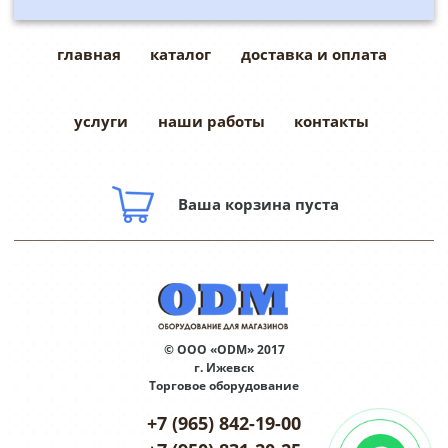
главная
каталог
доставка и оплата
услуги
наши работы
контакты
Ваша корзина пуста
© ООО «ODM» 2017
г. Ижевск
Торговое оборудование
+7 (965) 842-19-00