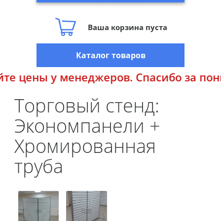
Ваша корзина пуста
Каталог товаров
ены у менеджеров. Спасибо за понимани
Торговый стенд:
Экономпанели +
Хромированная
труба