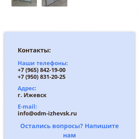
Контакты:
Наши телефоны:
+7 (965) 842-19-00
+7 (950) 831-20-25
Адрес:
г. Ижевск
E-mail:
info@odm-izhevsk.ru
Остались вопросы? Напишите
нам