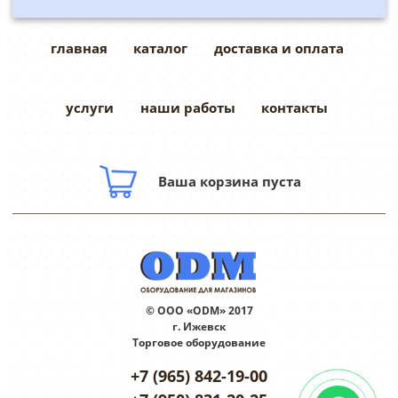
главная
каталог
доставка и оплата
услуги
наши работы
контакты
Ваша корзина пуста
© ООО «ODM» 2017
г. Ижевск
Торговое оборудование
+7 (965) 842-19-00