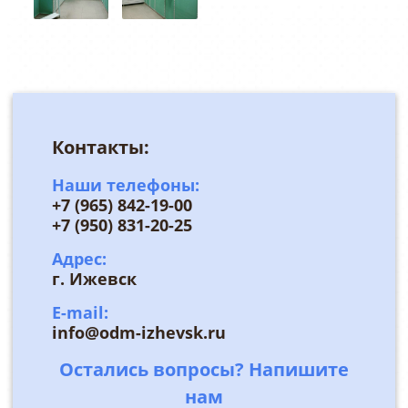
Контакты:
Наши телефоны:
+7 (965) 842-19-00
+7 (950) 831-20-25
Адрес:
г. Ижевск
E-mail:
info@odm-izhevsk.ru
Остались вопросы? Напишите
нам