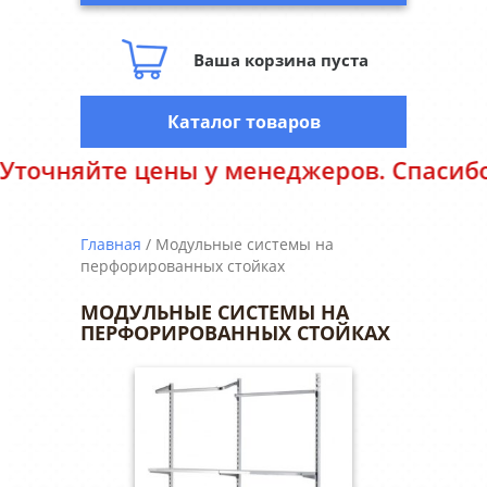
Ваша корзина пуста
Каталог товаров
 цены у менеджеров. Спасибо за поним
Главная
/ Модульные системы на
перфорированных стойках
МОДУЛЬНЫЕ СИСТЕМЫ НА
ПЕРФОРИРОВАННЫХ СТОЙКАХ