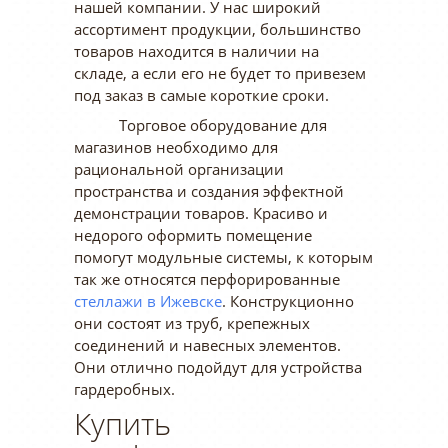
нашей компании. У нас широкий
ассортимент продукции, большинство
товаров находится в наличии на
складе, а если его не будет то привезем
под заказ в самые короткие сроки.
Торговое оборудование для
магазинов необходимо для
рациональной организации
пространства и создания эффектной
демонстрации товаров. Красиво и
недорого оформить помещение
помогут модульные системы, к которым
так же относятся перфорированные
стеллажи в Ижевске
. Конструкционно
они состоят из труб, крепежных
соединений и навесных элементов.
Они отлично подойдут для устройства
гардеробных.
Купить