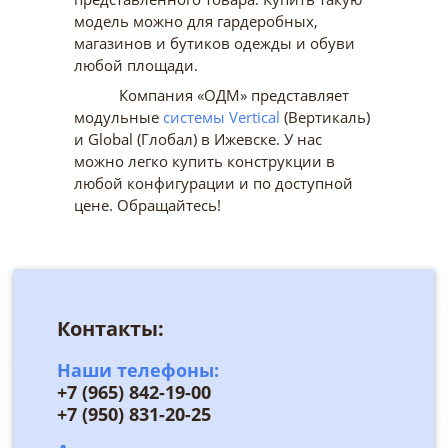
модель можно для гардеробных,
магазинов и бутиков одежды и обуви
любой площади.
Компания «ОДМ» представляет
модульные
системы Vertical
(Вертикаль)
и Global (Глобал) в Ижевске. У нас
можно легко купить конструкции в
любой конфигурации и по доступной
цене. Обращайтесь!
Контакты:
Наши телефоны:
+7 (965) 842-19-00
+7 (950) 831-20-25