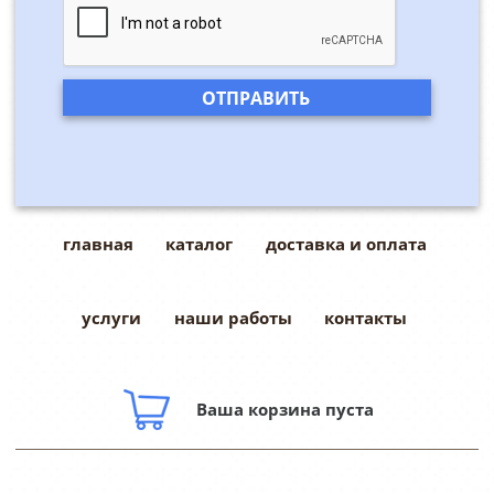
главная
каталог
доставка и оплата
услуги
наши работы
контакты
Ваша корзина пуста