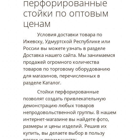
перфорированные
стойки по оптовым
ценам
Условия доставки товара по
Ижевску, Удмуртской Республике или
России вы можете узнать в разделе
Доставка нашего сайта. Мы занимаемся
продажей огромного количества
товаров по торговому оборудованию
для магазинов, перечисленных в
разделе Каталог.
Стойки перфорированные
позволят создать привлекательную
демонстрацию любых товаров
непродовольственной группы. В нашем
интернет-магазине вы найдете фото,
размеры и цены изделий. Решив их
купить, вы делаете выбор в пользу
весомых преимуществ: