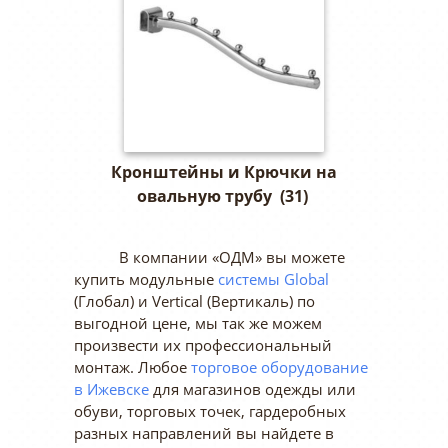
Кронштейны и Крючки на
овальную трубу
(31)
В компании «ОДМ» вы можете
купить модульные
системы Global
(Глобал) и Vertical (Вертикаль) по
выгодной цене, мы так же можем
произвести их профессиональный
монтаж. Любое
торговое оборудование
в Ижевске
для магазинов одежды или
обуви, торговых точек, гардеробных
разных направлений вы найдете в