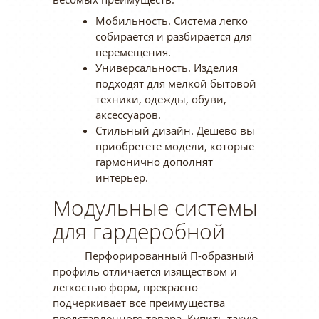
Мобильность. Система легко
собирается и разбирается для
перемещения.
Универсальность. Изделия
подходят для мелкой бытовой
техники, одежды, обуви,
аксессуаров.
Стильный дизайн. Дешево вы
приобретете модели, которые
гармонично дополнят
интерьер.
Модульные системы
для гардеробной
Перфорированный П-образный
профиль отличается изяществом и
легкостью форм, прекрасно
подчеркивает все преимущества
представленного товара. Купить такую