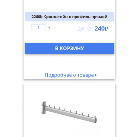
2260b Кронштейн в профиль прямой
240
-
+
Р
В КОРЗИНУ
Подробнее о товаре