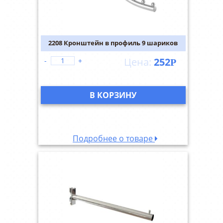
2208 Кронштейн в профиль 9 шариков
252
-
+
Р
В КОРЗИНУ
Подробнее о товаре