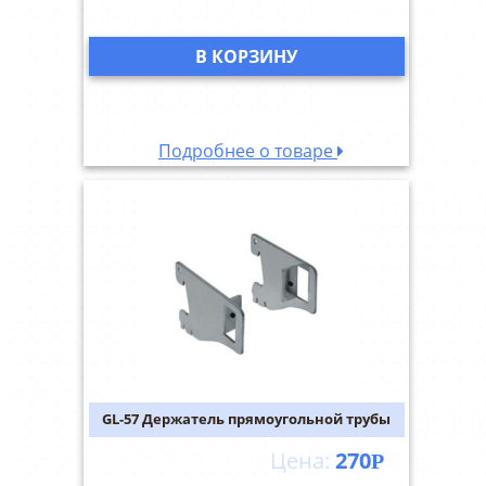
В КОРЗИНУ
Подробнее о товаре
GL-57 Держатель прямоугольной трубы
270
Р