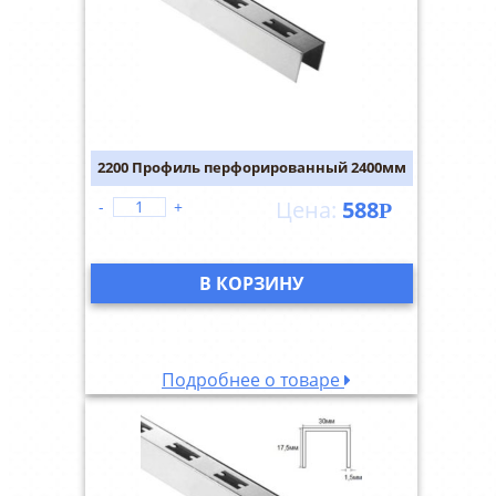
2200 Профиль перфорированный 2400мм
588
-
+
Р
В КОРЗИНУ
Подробнее о товаре