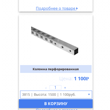
Подробнее о товаре
Колонна перфорированная
1 100
Р
-
+
▼
В КОРЗИНУ