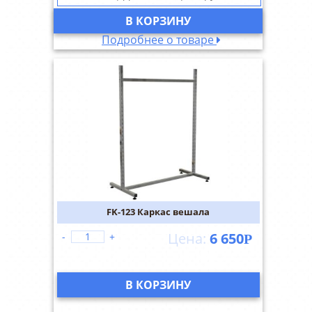
В КОРЗИНУ
Подробнее о товаре
FK-123 Каркас вешала
6 650
-
+
Р
В КОРЗИНУ