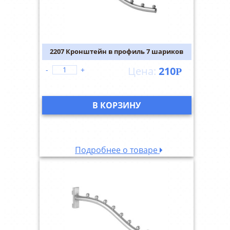
2207 Кронштейн в профиль 7 шариков
210
-
+
Р
В КОРЗИНУ
Подробнее о товаре