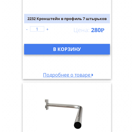
2232 Кронштейн в профиль 7 штырьков
280
-
+
Р
В КОРЗИНУ
Подробнее о товаре