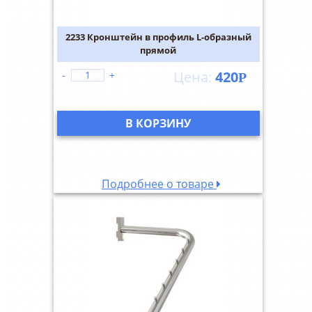
2233 Кронштейн в профиль L-образный
прямой
420
-
+
Р
В КОРЗИНУ
Подробнее о товаре