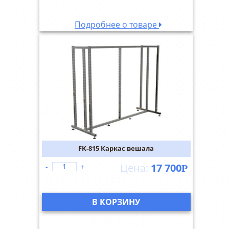
Подробнее о товаре
FK-815 Каркас вешала
17 700
-
+
Р
В КОРЗИНУ