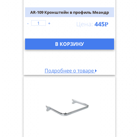
AR-109 Кронштейн в профиль Меандр
445
-
+
Р
В КОРЗИНУ
Подробнее о товаре