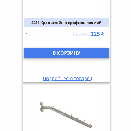
2231 Кронштейн в профиль прямой
225
-
+
Р
В КОРЗИНУ
Подробнее о товаре