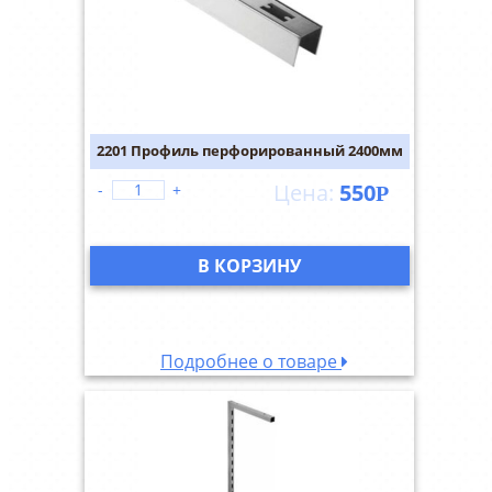
2201 Профиль перфорированный 2400мм
550
-
+
Р
В КОРЗИНУ
Подробнее о товаре