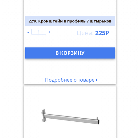
2216 Кронштейн в профиль 7 штырьков
225
-
+
Р
В КОРЗИНУ
Подробнее о товаре