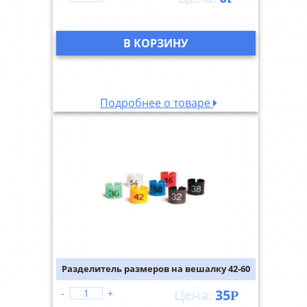
В КОРЗИНУ
Подробнее о товаре
Разделитель размеров на вешалку 42-60
35
-
+
Р