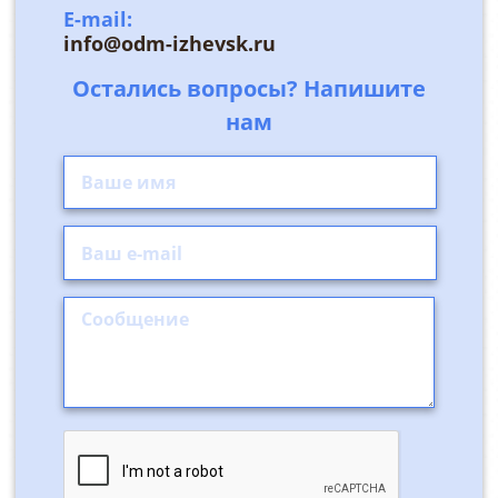
E-mail:
info@odm-izhevsk.ru
Остались вопросы? Напишите
нам