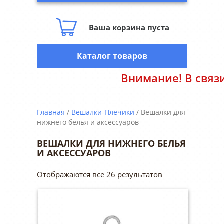
Ваша корзина пуста
Каталог товаров
Внимание! В связи с нестабильным кур
Главная
/
Вешалки-Плечики
/ Вешалки для
нижнего белья и аксессуаров
ВЕШАЛКИ ДЛЯ НИЖНЕГО БЕЛЬЯ
И АКСЕССУАРОВ
Отображаются все 26 результатов