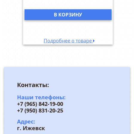
В КОРЗИНУ
Подробнее о товаре
Контакты:
Наши телефоны:
+7 (965) 842-19-00
+7 (950) 831-20-25
Адрес:
г. Ижевск