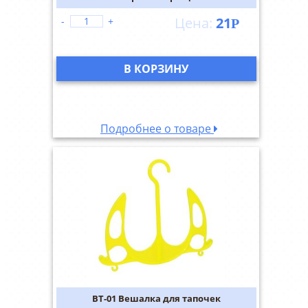
21
-
+
Р
В КОРЗИНУ
Подробнее о товаре
ВТ-01 Вешалка для тапочек