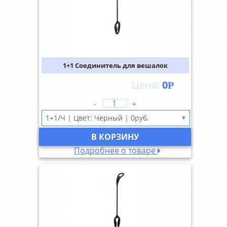
1+1 Соединитель для вешалок
0
Р
-
+
▼
В КОРЗИНУ
Подробнее о товаре