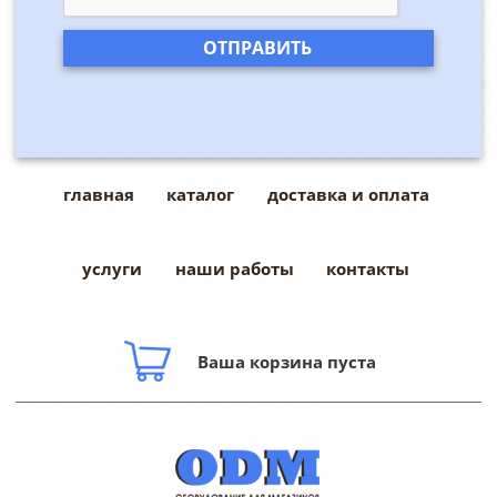
главная
каталог
доставка и оплата
услуги
наши работы
контакты
Ваша корзина пуста