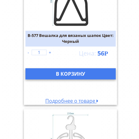
В-577 Вешалка для вязаных шапок Цвет:
Черный
56
-
+
Р
В КОРЗИНУ
Подробнее о товаре