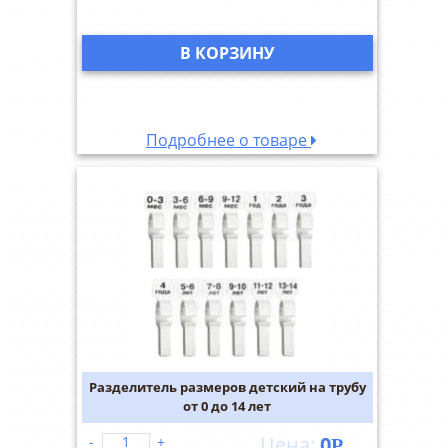
В КОРЗИНУ
Подробнее о товаре
Разделитель размеров детский на трубу
от 0 до 14 лет
0
-
+
Р