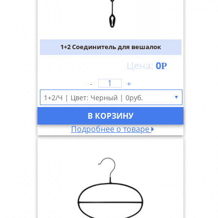
1+2 Соединитель для вешалок
0
Р
-
+
▼
В КОРЗИНУ
Подробнее о товаре