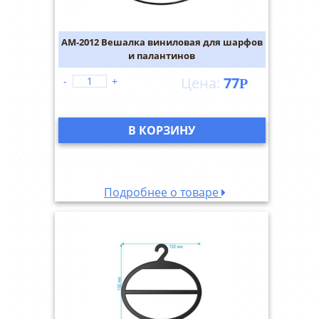
AM-2012 Вешалка виниловая для шарфов
и палантинов
77
-
+
Р
В КОРЗИНУ
Подробнее о товаре