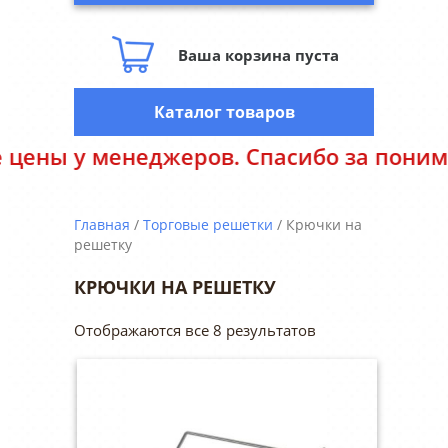
Ваша корзина пуста
Каталог товаров
менеджеров. Спасибо за понимание.
Главная
/
Торговые решетки
/ Крючки на
решетку
КРЮЧКИ НА РЕШЕТКУ
Отображаются все 8 результатов