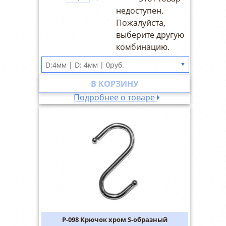
недоступен.
Пожалуйста,
выберите другую
комбинацию.
▼
В КОРЗИНУ
Подробнее о товаре
P-098 Крючок хром S-образный