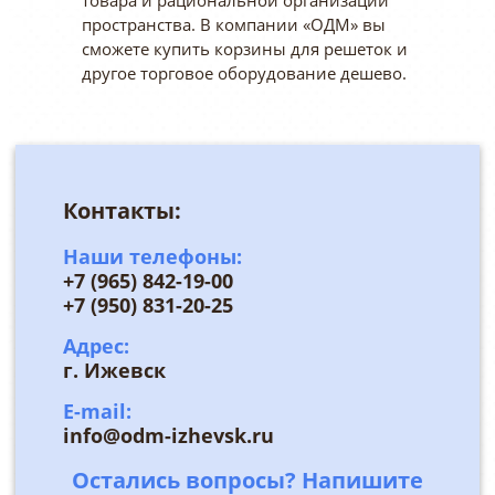
товара и рациональной организации
пространства. В компании «ОДМ» вы
сможете купить корзины для решеток и
другое торговое оборудование дешево.
Контакты:
Наши телефоны:
+7 (965) 842-19-00
+7 (950) 831-20-25
Адрес:
г. Ижевск
E-mail:
info@odm-izhevsk.ru
Остались вопросы? Напишите