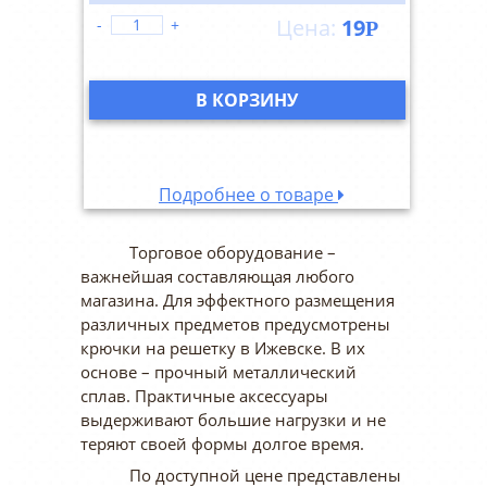
19
-
+
Р
В КОРЗИНУ
Подробнее о товаре
Торговое оборудование –
важнейшая составляющая любого
магазина. Для эффектного размещения
различных предметов предусмотрены
крючки на решетку в Ижевске. В их
основе – прочный металлический
сплав. Практичные аксессуары
выдерживают большие нагрузки и не
теряют своей формы долгое время.
По доступной цене представлены