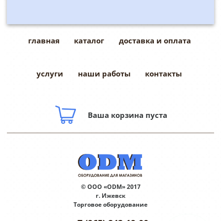
главная
каталог
доставка и оплата
услуги
наши работы
контакты
Ваша корзина пуста
© ООО «ODM» 2017
г. Ижевск
Торговое оборудование