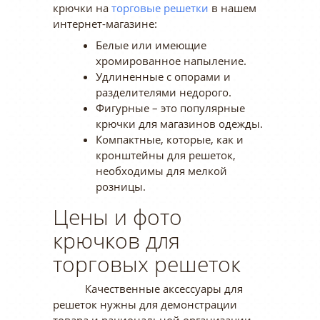
крючки на
торговые решетки
в нашем
интернет-магазине:
Белые или имеющие
хромированное напыление.
Удлиненные с опорами и
разделителями недорого.
Фигурные – это популярные
крючки для магазинов одежды.
Компактные, которые, как и
кронштейны для решеток,
необходимы для мелкой
розницы.
Цены и фото
крючков для
торговых решеток
Качественные аксессуары для
решеток нужны для демонстрации