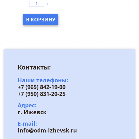
-
+
В КОРЗИНУ
Контакты:
Наши телефоны:
+7 (965) 842-19-00
+7 (950) 831-20-25
Адрес:
г. Ижевск
E-mail:
info@odm-izhevsk.ru