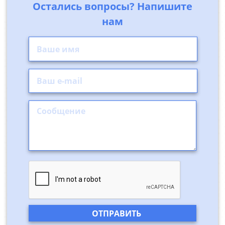
Остались вопросы? Напишите
нам