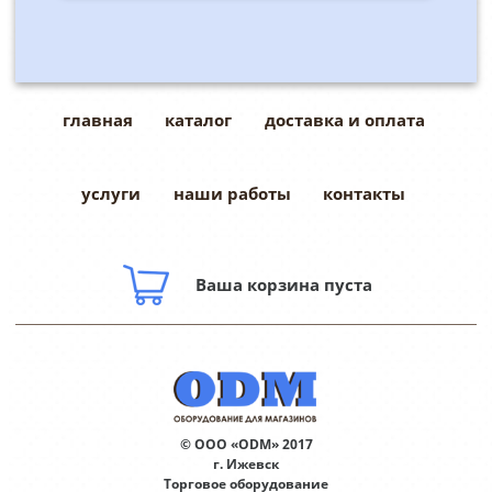
главная
каталог
доставка и оплата
услуги
наши работы
контакты
Ваша корзина пуста
© ООО «ODM» 2017
г. Ижевск
Торговое оборудование