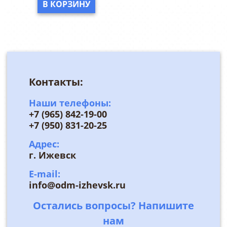
В КОРЗИНУ
Контакты:
Наши телефоны:
+7 (965) 842-19-00
+7 (950) 831-20-25
Адрес:
г. Ижевск
E-mail:
info@odm-izhevsk.ru
Остались вопросы? Напишите
нам