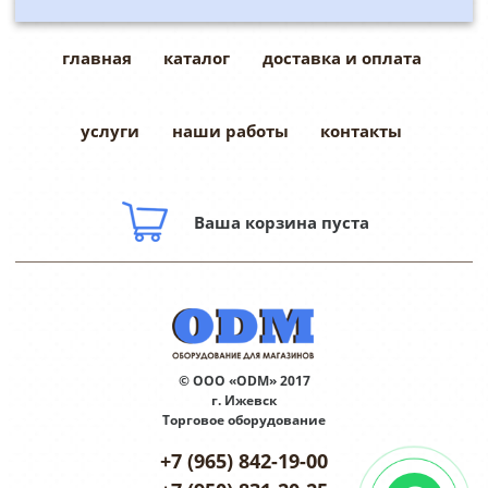
главная
каталог
доставка и оплата
услуги
наши работы
контакты
Ваша корзина пуста
© ООО «ODM» 2017
г. Ижевск
Торговое оборудование
+7 (965) 842-19-00