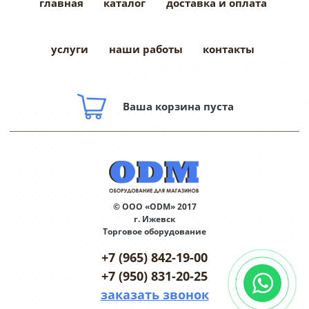
главная
каталог
доставка и оплата
услуги
наши работы
контакты
Ваша корзина пуста
© ООО «ODM» 2017
г. Ижевск
Торговое оборудование
+7 (965) 842-19-00
+7 (950) 831-20-25
заказать звонок