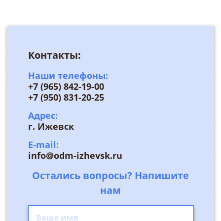
Контакты:
Наши телефоны:
+7 (965) 842-19-00
+7 (950) 831-20-25
Адрес:
г. Ижевск
E-mail:
info@odm-izhevsk.ru
Остались вопросы? Напишите
нам