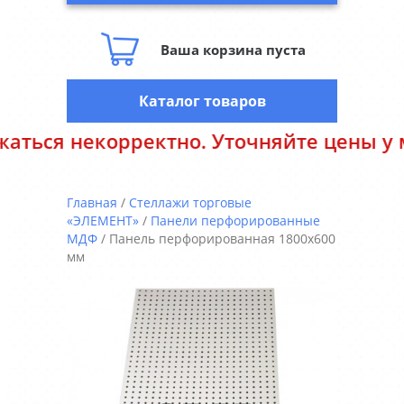
Ваша корзина пуста
Каталог товаров
ектно. Уточняйте цены у менеджеров. 
Главная
/
Стеллажи торговые
«ЭЛЕМЕНТ»
/
Панели перфорированные
МДФ
/ Панель перфорированная 1800х600
мм