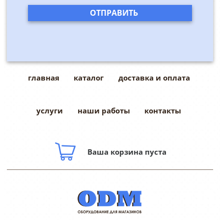
главная
каталог
доставка и оплата
услуги
наши работы
контакты
Ваша корзина пуста