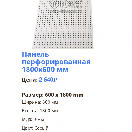
Панель
перфорированная
1800х600 мм
2 640
Р
Размер:
600 x 1800 mm
Ширина: 600 мм
Высота: 1800 мм
МДФ: 6мм
Цвет: Серый