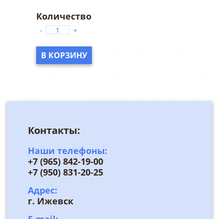
-
+
В КОРЗИНУ
Контакты:
Наши телефоны:
+7 (965) 842-19-00
+7 (950) 831-20-25
Адрес:
г. Ижевск
E-mail: