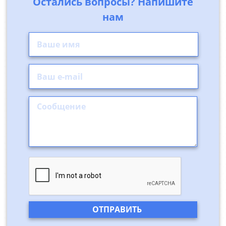
Остались вопросы? Напишите
нам