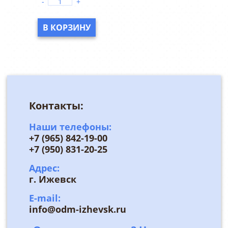
-
+
В КОРЗИНУ
Контакты:
Наши телефоны:
+7 (965) 842-19-00
+7 (950) 831-20-25
Адрес:
г. Ижевск
E-mail:
info@odm-izhevsk.ru