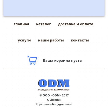
главная
каталог
доставка и оплата
услуги
наши работы
контакты
Ваша корзина пуста
© ООО «ODM» 2017
г. Ижевск
Торговое оборудование