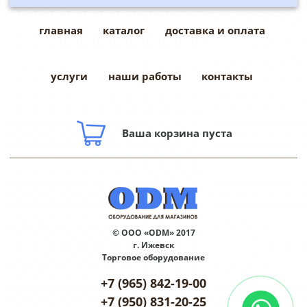
главная
каталог
доставка и оплата
услуги
наши работы
контакты
Ваша корзина пуста
© ООО «ODM» 2017
г. Ижевск
Торговое оборудование
+7 (965) 842-19-00
+7 (950) 831-20-25