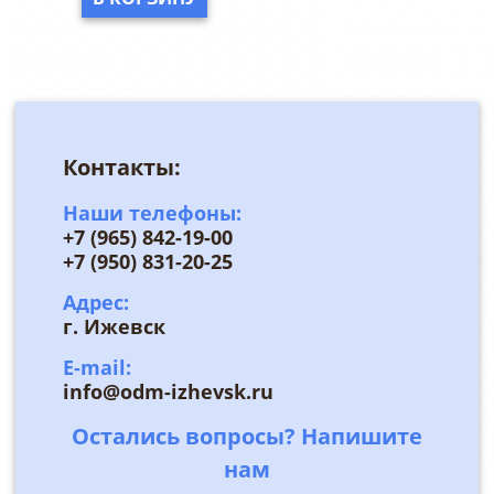
Контакты:
Наши телефоны:
+7 (965) 842-19-00
+7 (950) 831-20-25
Адрес:
г. Ижевск
E-mail:
info@odm-izhevsk.ru
Остались вопросы? Напишите
нам