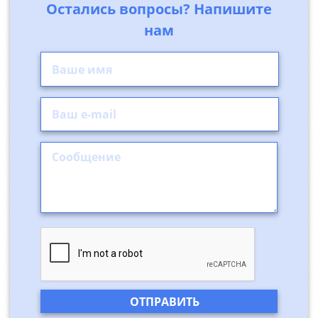
Остались вопросы? Напишите
нам