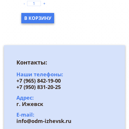
-
+
В КОРЗИНУ
Контакты:
Наши телефоны:
+7 (965) 842-19-00
+7 (950) 831-20-25
Адрес:
г. Ижевск
E-mail:
info@odm-izhevsk.ru