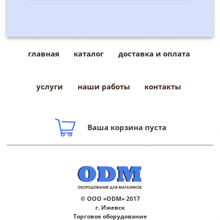
главная
каталог
доставка и оплата
услуги
наши работы
контакты
Ваша корзина пуста
© ООО «ODM» 2017
г. Ижевск
Торговое оборудование