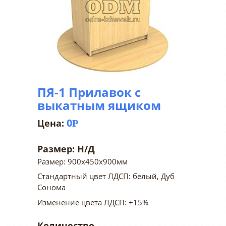
ПЯ-1 Прилавок с
выкатным ящиком
0
Р
Размер:
Н/Д
Размер: 900х450х900мм
Стандартный цвет ЛДСП: белый, Дуб
Сонома
Изменение цвета ЛДСП: +15%