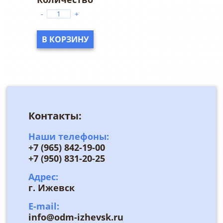
-
+
В КОРЗИНУ
Контакты:
Наши телефоны:
+7 (965) 842-19-00
+7 (950) 831-20-25
Адрес:
г. Ижевск
E-mail:
info@odm-izhevsk.ru