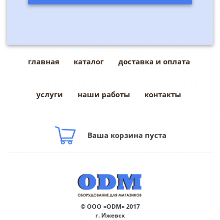
главная
каталог
доставка и оплата
услуги
наши работы
контакты
Ваша корзина пуста
© ООО «ODM» 2017
г. Ижевск