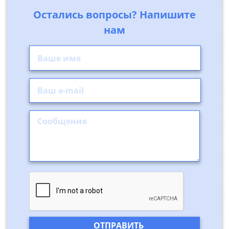
Остались вопросы? Напишите
нам