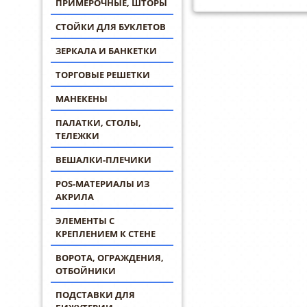
ПРИМЕРОЧНЫЕ, ШТОРЫ
СТОЙКИ ДЛЯ БУКЛЕТОВ
ЗЕРКАЛА И БАНКЕТКИ
ТОРГОВЫЕ РЕШЕТКИ
МАНЕКЕНЫ
ПАЛАТКИ, СТОЛЫ,
ТЕЛЕЖКИ
ВЕШАЛКИ-ПЛЕЧИКИ
POS-МАТЕРИАЛЫ ИЗ
АКРИЛА
ЭЛЕМЕНТЫ С
КРЕПЛЕНИЕМ К СТЕНЕ
ВОРОТА, ОГРАЖДЕНИЯ,
ОТБОЙНИКИ
ПОДСТАВКИ ДЛЯ