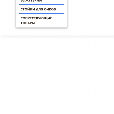
БИЖУТЕРИИ
СТОЙКИ ДЛЯ ОЧКОВ
СОПУТСТВУЮЩИЕ
ТОВАРЫ