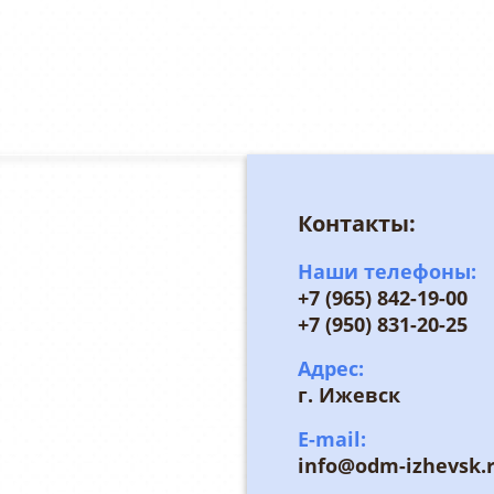
Контакты:
Наши телефоны:
+7 (965) 842-19-00
+7 (950) 831-20-25
Адрес:
г. Ижевск
E-mail:
info@odm-izhevsk.