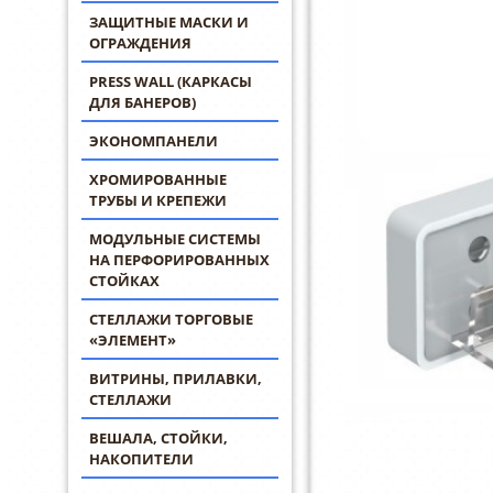
ЗАЩИТНЫЕ МАСКИ И
ОГРАЖДЕНИЯ
PRESS WALL (КАРКАСЫ
ДЛЯ БАНЕРОВ)
ЭКОНОМПАНЕЛИ
ХРОМИРОВАННЫЕ
ТРУБЫ И КРЕПЕЖИ
МОДУЛЬНЫЕ СИСТЕМЫ
НА ПЕРФОРИРОВАННЫХ
СТОЙКАХ
СТЕЛЛАЖИ ТОРГОВЫЕ
«ЭЛЕМЕНТ»
ВИТРИНЫ, ПРИЛАВКИ,
СТЕЛЛАЖИ
ВЕШАЛА, СТОЙКИ,
НАКОПИТЕЛИ