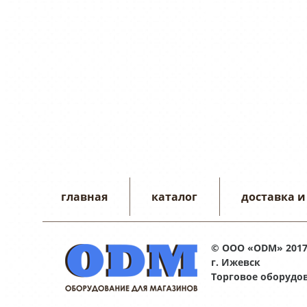
главная
каталог
доставка и
© ООО «ODM» 201
г. Ижевск
Торговое оборудо