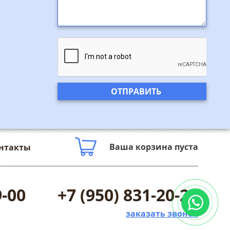
Ваша корзина пуста
нтакты
9-00
+7 (950) 831-20-25
заказать звонок