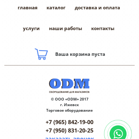
главная
каталог
доставка и оплата
услуги
наши работы
контакты
Ваша корзина пуста
© ООО «ODM» 2017
г. Ижевск
Торговое оборудование
+7 (965) 842-19-00
+7 (950) 831-20-25
заказать звонок