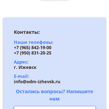
Контакты:
Наши телефоны:
+7 (965) 842-19-00
+7 (950) 831-20-25
Адрес:
г. Ижевск
E-mail:
info@odm-izhevsk.ru
Остались вопросы? Напишите
нам