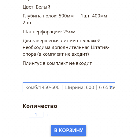
Цвет: Белый
Глубина полок: 500мм — 1шт, 400мм —
2шт
Шаг перфорации: 25мм
Для завершения линии стеллажей
необходима дополнительная Штатив-
опора (в комплект не входит)
Плинтус в комплект не входит
▼
-
+
В КОРЗИНУ