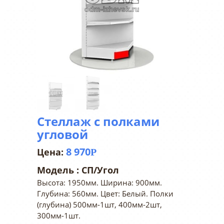
Стеллаж с полками
угловой
8 970
Р
Модель :
СП/Угол
Высота: 1950мм. Ширина: 900мм.
Глубина: 560мм. Цвет: Белый. Полки
(глубина) 500мм-1шт, 400мм-2шт,
300мм-1шт.