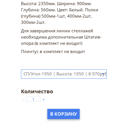
Высота: 2350мм. Ширина: 900мм.
Глубина: 560мм. Цвет: Белый. Полки
(глубина) 500мм-1шт, 400мм-2шт,
300мм-2шт.
Для завершения линии стеллажей
необходима дополнительная Штатив-
опора (в комплект не входит)
Плинтус в комплект не входит
▼
-
+
В КОРЗИНУ