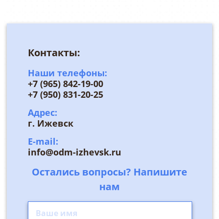
Контакты:
Наши телефоны:
+7 (965) 842-19-00
+7 (950) 831-20-25
Адрес:
г. Ижевск
E-mail:
info@odm-izhevsk.ru
Остались вопросы? Напишите
нам