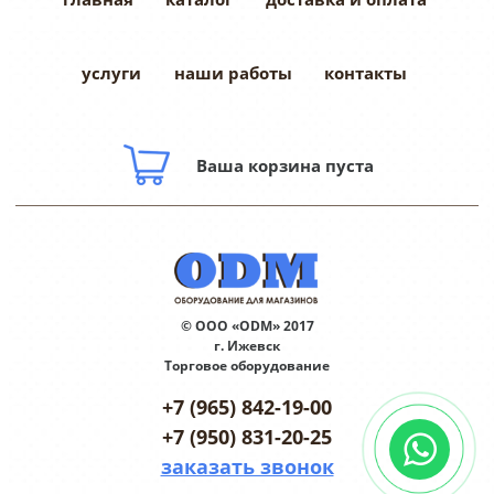
услуги
наши работы
контакты
Ваша корзина пуста
© ООО «ODM» 2017
г. Ижевск
Торговое оборудование
+7 (965) 842-19-00
+7 (950) 831-20-25
заказать звонок