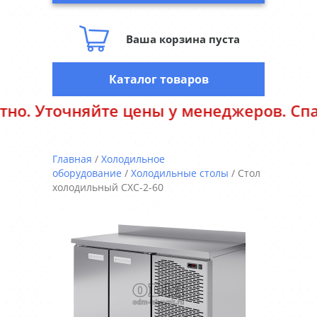
Ваша корзина пуста
Каталог товаров
чняйте цены у менеджеров. Спасибо за 
Главная
/
Холодильное
оборудование
/
Холодильные столы
/ Стол
холодильный СХС-2-60