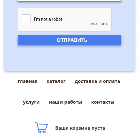
главная
каталог
доставка и оплата
услуги
наши работы
контакты
Ваша корзина пуста