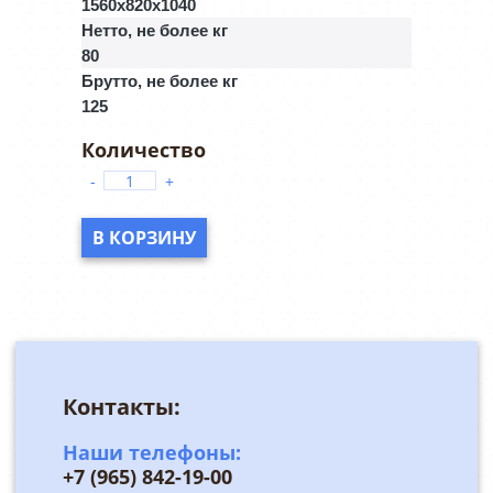
1560x820x1040
Нетто, не более кг
80
Брутто, не более кг
125
-
+
В КОРЗИНУ
Контакты:
Наши телефоны:
+7 (965) 842-19-00