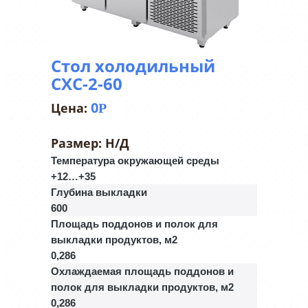
Стол холодильный
СХС-2-60
0
Р
Размер:
Н/Д
Температура окружающей среды
+12…+35
Глубина выкладки
600
Площадь поддонов и полок для
выкладки продуктов, м2
0,286
Охлаждаемая площадь поддонов и
полок для выкладки продуктов, м2
0,286