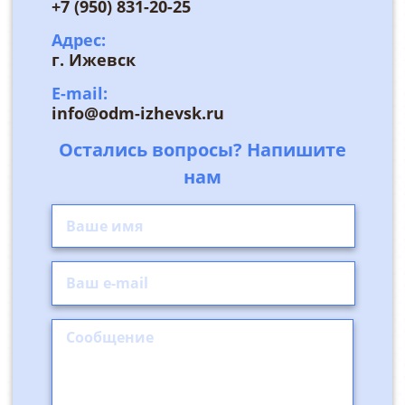
+7 (950) 831-20-25
Адрес:
г. Ижевск
E-mail:
info@odm-izhevsk.ru
Остались вопросы? Напишите
нам