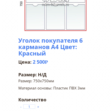
Уголок покупателя 6
карманов А4 Цвет:
Красный
2 500
Р
Размер:
Н/Д
Размер: 750х750мм
Материал основы: Пластик ПВХ 3мм
-
+