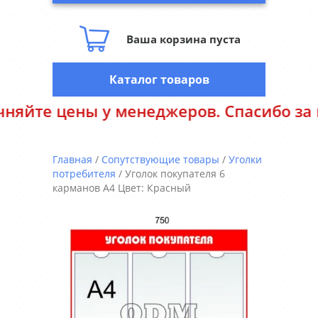
Ваша корзина пуста
Каталог товаров
ены у менеджеров. Спасибо за пониман
Главная
/
Сопутствующие товары
/
Уголки
потребителя
/ Уголок покупателя 6
карманов А4 Цвет: Красный