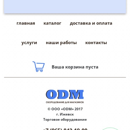
главная
каталог
доставка и оплата
услуги
наши работы
контакты
Ваша корзина пуста
© ООО «ODM» 2017
г. Ижевск
Торговое оборудование