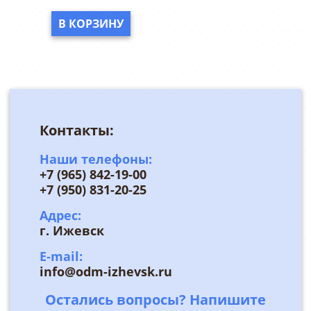
В КОРЗИНУ
Контакты:
Наши телефоны:
+7 (965) 842-19-00
+7 (950) 831-20-25
Адрес:
г. Ижевск
E-mail:
info@odm-izhevsk.ru
Остались вопросы? Напишите