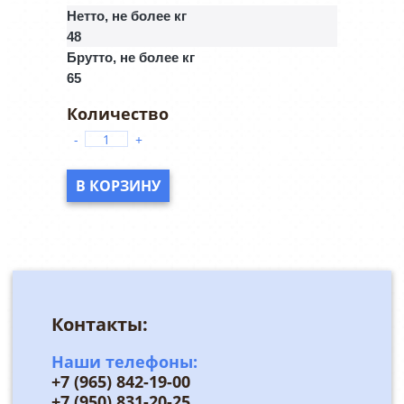
Нетто, не более кг
48
Брутто, не более кг
65
-
+
В КОРЗИНУ
Контакты:
Наши телефоны:
+7 (965) 842-19-00
+7 (950) 831-20-25