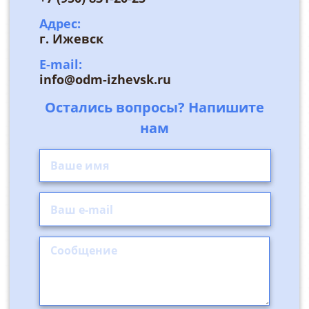
Адрес:
г. Ижевск
E-mail:
info@odm-izhevsk.ru
Остались вопросы? Напишите
нам