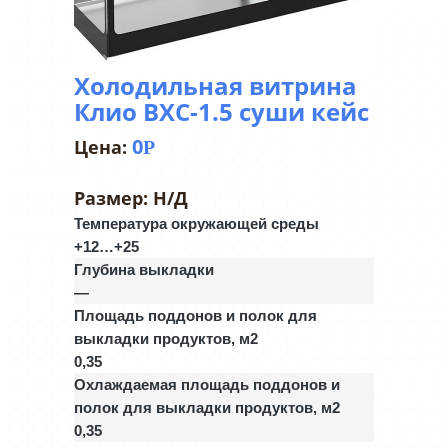
Холодильная витрина
Клио ВХС-1.5 суши кейс
0
Р
Размер:
Н/Д
Температура окружающей среды
+12…+25
Глубина выкладки
—
Площадь поддонов и полок для
выкладки продуктов, м2
0,35
Охлаждаемая площадь поддонов и
полок для выкладки продуктов, м2
0,35