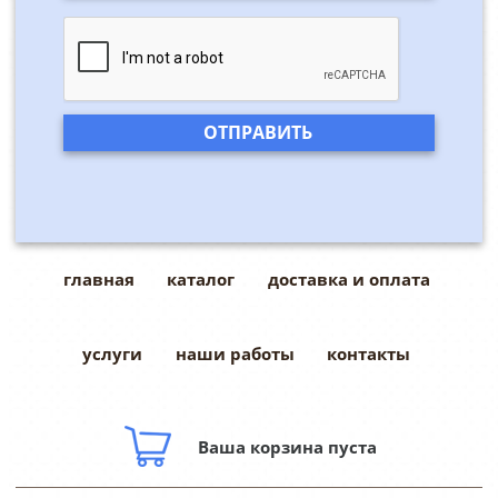
главная
каталог
доставка и оплата
услуги
наши работы
контакты
Ваша корзина пуста