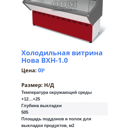
Холодильная витрина
Нова ВХН-1.0
0
Р
Размер:
Н/Д
Температура окружающей среды
+12…+25
Глубина выкладки
505
Площадь поддонов и полок для
выкладки продуктов, м2