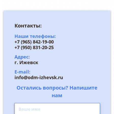
Контакты:
Наши телефоны:
+7 (965) 842-19-00
+7 (950) 831-20-25
Адрес:
г. Ижевск
E-mail:
info@odm-izhevsk.ru
Остались вопросы? Напишите
нам