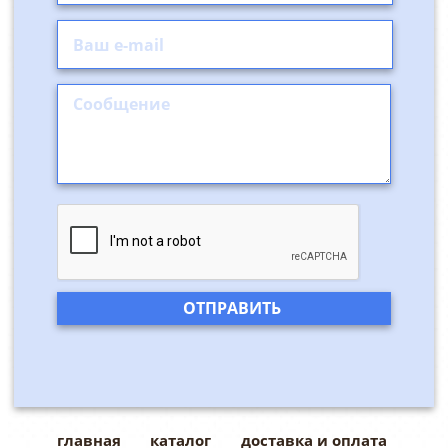
главная
каталог
доставка и оплата