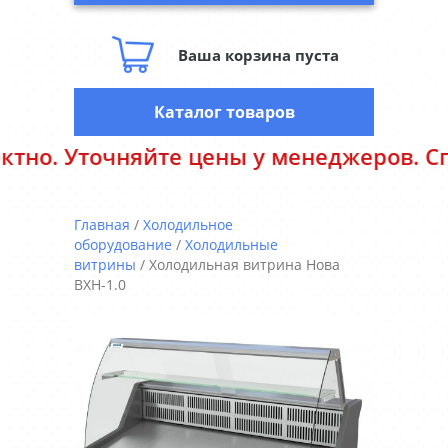
Ваша корзина пуста
Каталог товаров
 Уточняйте цены у менеджеров. Спасиб
Главная
/
Холодильное
оборудование
/
Холодильные
витрины
/ Холодильная витрина Нова
ВХН-1.0