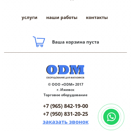
услуги
наши работы
контакты
Ваша корзина пуста
© ООО «ODM» 2017
г. Ижевск
Торговое оборудование
+7 (965) 842-19-00
+7 (950) 831-20-25
заказать звонок