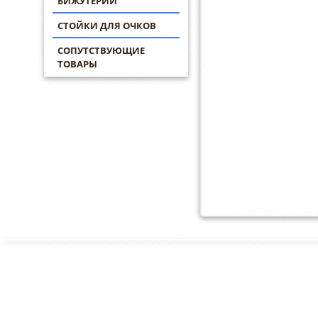
БИЖУТЕРИИ
СТОЙКИ ДЛЯ ОЧКОВ
СОПУТСТВУЮЩИЕ
ТОВАРЫ