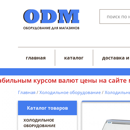
главная
каталог
доставка и
сом валют цены на сайте могут отобра
Главная
/
Холодильное оборудование
/
Холодильн
Каталог товаров
ХОЛОДИЛЬНОЕ
ОБОРУДОВАНИЕ