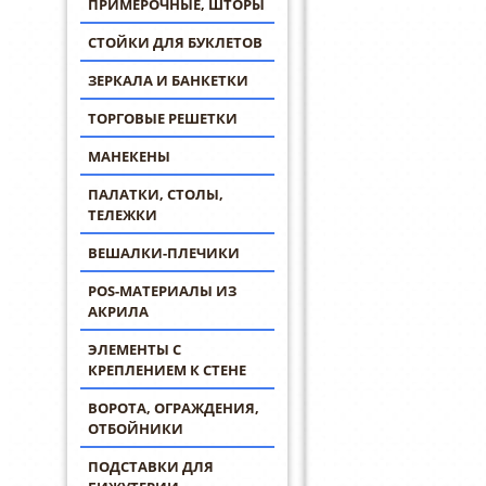
ПРИМЕРОЧНЫЕ, ШТОРЫ
СТОЙКИ ДЛЯ БУКЛЕТОВ
ЗЕРКАЛА И БАНКЕТКИ
ТОРГОВЫЕ РЕШЕТКИ
МАНЕКЕНЫ
ПАЛАТКИ, СТОЛЫ,
ТЕЛЕЖКИ
ВЕШАЛКИ-ПЛЕЧИКИ
POS-МАТЕРИАЛЫ ИЗ
АКРИЛА
ЭЛЕМЕНТЫ С
КРЕПЛЕНИЕМ К СТЕНЕ
ВОРОТА, ОГРАЖДЕНИЯ,
ОТБОЙНИКИ
ПОДСТАВКИ ДЛЯ