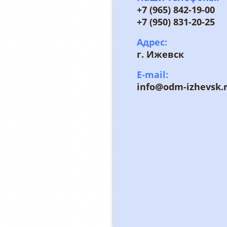
+7 (965) 842-19-00
+7 (950) 831-20-25
Адрес:
г. Ижевск
E-mail:
info@odm-izhevsk.