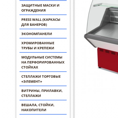
ЗАЩИТНЫЕ МАСКИ И
ОГРАЖДЕНИЯ
PRESS WALL (КАРКАСЫ
ДЛЯ БАНЕРОВ)
ЭКОНОМПАНЕЛИ
ХРОМИРОВАННЫЕ
ТРУБЫ И КРЕПЕЖИ
МОДУЛЬНЫЕ СИСТЕМЫ
НА ПЕРФОРИРОВАННЫХ
СТОЙКАХ
СТЕЛЛАЖИ ТОРГОВЫЕ
«ЭЛЕМЕНТ»
ВИТРИНЫ, ПРИЛАВКИ,
СТЕЛЛАЖИ
ВЕШАЛА, СТОЙКИ,
НАКОПИТЕЛИ