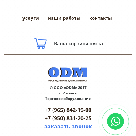
услуги
наши работы
контакты
Ваша корзина пуста
© ООО «ODM» 2017
г. Ижевск
Торговое оборудование
+7 (965) 842-19-00
+7 (950) 831-20-25
заказать звонок