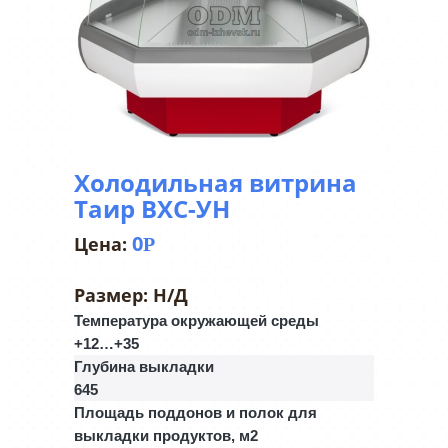
Холодильная витрина
Таир ВХС-УН
0
Р
Размер:
Н/Д
Температура окружающей среды
+12…+35
Глубина выкладки
645
Площадь поддонов и полок для
выкладки продуктов, м2