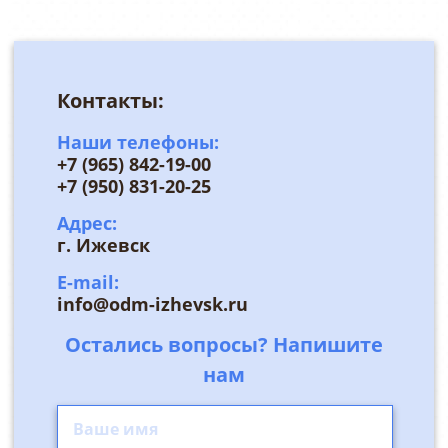
Контакты:
Наши телефоны:
+7 (965) 842-19-00
+7 (950) 831-20-25
Адрес:
г. Ижевск
E-mail:
info@odm-izhevsk.ru
Остались вопросы? Напишите
нам