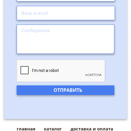
главная
каталог
доставка и оплата