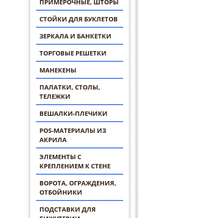
ПРИМЕРОЧНЫЕ, ШТОРЫ
СТОЙКИ ДЛЯ БУКЛЕТОВ
ЗЕРКАЛА И БАНКЕТКИ
ТОРГОВЫЕ РЕШЕТКИ
МАНЕКЕНЫ
ПАЛАТКИ, СТОЛЫ,
ТЕЛЕЖКИ
ВЕШАЛКИ-ПЛЕЧИКИ
POS-МАТЕРИАЛЫ ИЗ
АКРИЛА
ЭЛЕМЕНТЫ С
КРЕПЛЕНИЕМ К СТЕНЕ
ВОРОТА, ОГРАЖДЕНИЯ,
ОТБОЙНИКИ
ПОДСТАВКИ ДЛЯ