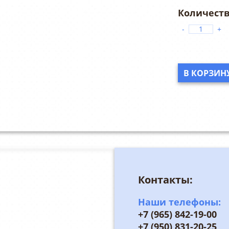
-
+
В КОРЗИН
Контакты:
Наши телефоны:
+7 (965) 842-19-00
+7 (950) 831-20-25