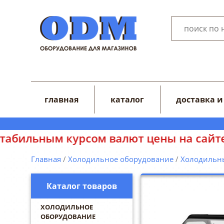
главная
каталог
доставка и
 курсом валют цены на сайте могут от
Главная
/
Холодильное оборудование
/
Холодильн
Каталог товаров
ХОЛОДИЛЬНОЕ
ОБОРУДОВАНИЕ