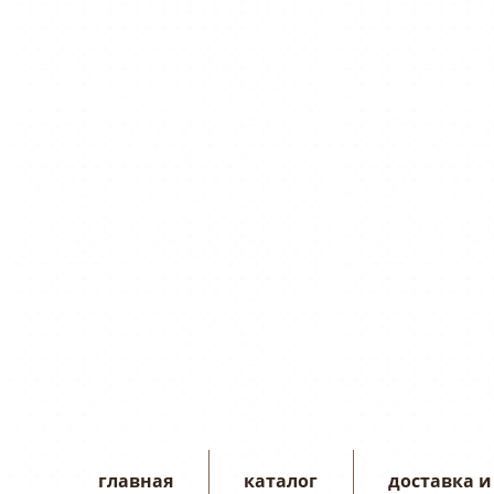
главная
каталог
доставка и