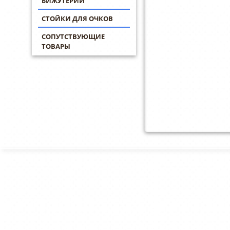
БИЖУТЕРИИ
СТОЙКИ ДЛЯ ОЧКОВ
СОПУТСТВУЮЩИЕ
ТОВАРЫ