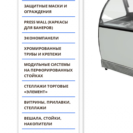
ЗАЩИТНЫЕ МАСКИ И
ОГРАЖДЕНИЯ
PRESS WALL (КАРКАСЫ
ДЛЯ БАНЕРОВ)
ЭКОНОМПАНЕЛИ
ХРОМИРОВАННЫЕ
ТРУБЫ И КРЕПЕЖИ
МОДУЛЬНЫЕ СИСТЕМЫ
НА ПЕРФОРИРОВАННЫХ
СТОЙКАХ
СТЕЛЛАЖИ ТОРГОВЫЕ
«ЭЛЕМЕНТ»
ВИТРИНЫ, ПРИЛАВКИ,
СТЕЛЛАЖИ
ВЕШАЛА, СТОЙКИ,
НАКОПИТЕЛИ