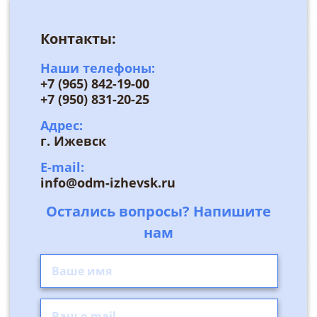
Контакты:
Наши телефоны:
+7 (965) 842-19-00
+7 (950) 831-20-25
Адрес:
г. Ижевск
E-mail:
info@odm-izhevsk.ru
Остались вопросы? Напишите
нам