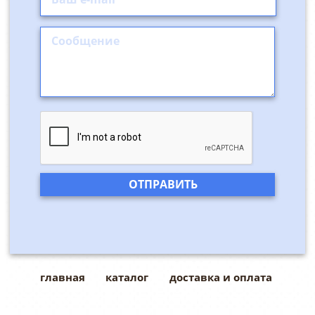
главная
каталог
доставка и оплата