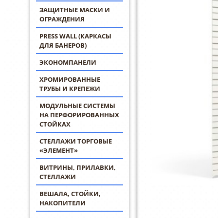
ЗАЩИТНЫЕ МАСКИ И
ОГРАЖДЕНИЯ
PRESS WALL (КАРКАСЫ
ДЛЯ БАНЕРОВ)
ЭКОНОМПАНЕЛИ
ХРОМИРОВАННЫЕ
ТРУБЫ И КРЕПЕЖИ
МОДУЛЬНЫЕ СИСТЕМЫ
НА ПЕРФОРИРОВАННЫХ
СТОЙКАХ
СТЕЛЛАЖИ ТОРГОВЫЕ
«ЭЛЕМЕНТ»
ВИТРИНЫ, ПРИЛАВКИ,
СТЕЛЛАЖИ
ВЕШАЛА, СТОЙКИ,
НАКОПИТЕЛИ