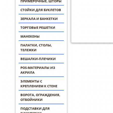
ПРИМЕРОЧНЫЕ, ШТОРЫ
СТОЙКИ ДЛЯ БУКЛЕТОВ
ЗЕРКАЛА И БАНКЕТКИ
ТОРГОВЫЕ РЕШЕТКИ
МАНЕКЕНЫ
ПАЛАТКИ, СТОЛЫ,
ТЕЛЕЖКИ
ВЕШАЛКИ-ПЛЕЧИКИ
POS-МАТЕРИАЛЫ ИЗ
АКРИЛА
ЭЛЕМЕНТЫ С
КРЕПЛЕНИЕМ К СТЕНЕ
ВОРОТА, ОГРАЖДЕНИЯ,
ОТБОЙНИКИ
ПОДСТАВКИ ДЛЯ