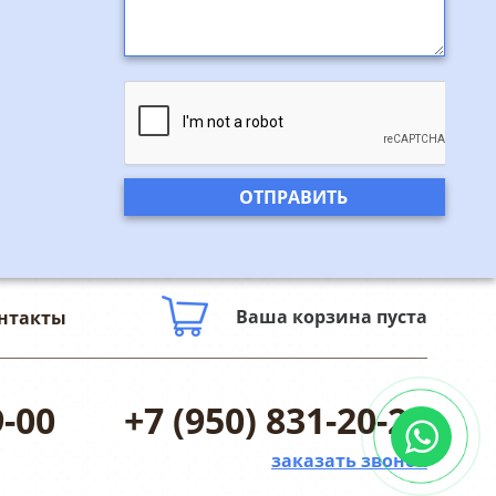
Ваша корзина пуста
нтакты
9-00
+7 (950) 831-20-25
заказать звонок