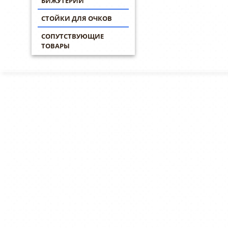
БИЖУТЕРИИ
СТОЙКИ ДЛЯ ОЧКОВ
СОПУТСТВУЮЩИЕ
ТОВАРЫ