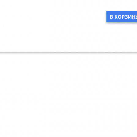
В КОРЗИН