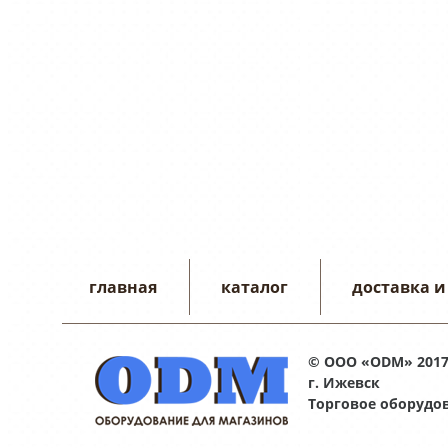
главная
каталог
доставка и
© ООО «ODM» 201
г. Ижевск
Торговое оборудо