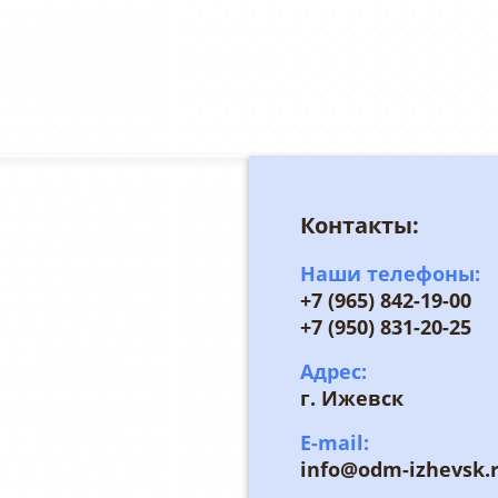
Контакты:
Наши телефоны:
+7 (965) 842-19-00
+7 (950) 831-20-25
Адрес:
г. Ижевск
E-mail:
info@odm-izhevsk.