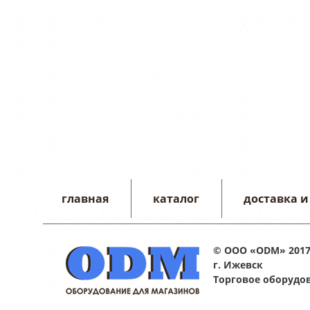
главная
каталог
доставка и
© ООО «ODM» 201
г. Ижевск
Торговое оборудо