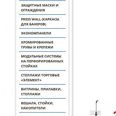
ЗАЩИТНЫЕ МАСКИ И
ОГРАЖДЕНИЯ
PRESS WALL (КАРКАСЫ
ДЛЯ БАНЕРОВ)
ЭКОНОМПАНЕЛИ
ХРОМИРОВАННЫЕ
ТРУБЫ И КРЕПЕЖИ
МОДУЛЬНЫЕ СИСТЕМЫ
НА ПЕРФОРИРОВАННЫХ
СТОЙКАХ
СТЕЛЛАЖИ ТОРГОВЫЕ
«ЭЛЕМЕНТ»
ВИТРИНЫ, ПРИЛАВКИ,
СТЕЛЛАЖИ
ВЕШАЛА, СТОЙКИ,
НАКОПИТЕЛИ