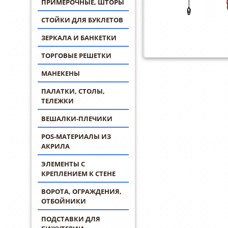
ПРИМЕРОЧНЫЕ, ШТОРЫ
СТОЙКИ ДЛЯ БУКЛЕТОВ
ЗЕРКАЛА И БАНКЕТКИ
ТОРГОВЫЕ РЕШЕТКИ
МАНЕКЕНЫ
ПАЛАТКИ, СТОЛЫ,
ТЕЛЕЖКИ
ВЕШАЛКИ-ПЛЕЧИКИ
POS-МАТЕРИАЛЫ ИЗ
АКРИЛА
ЭЛЕМЕНТЫ С
КРЕПЛЕНИЕМ К СТЕНЕ
ВОРОТА, ОГРАЖДЕНИЯ,
ОТБОЙНИКИ
ПОДСТАВКИ ДЛЯ