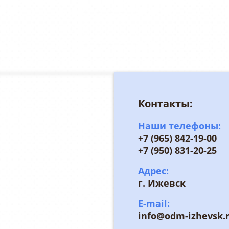
Контакты:
Наши телефоны:
+7 (965) 842-19-00
+7 (950) 831-20-25
Адрес:
г. Ижевск
E-mail:
info@odm-izhevsk.