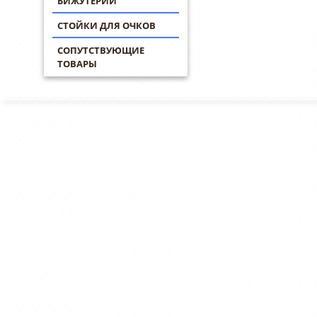
БИЖУТЕРИИ
СТОЙКИ ДЛЯ ОЧКОВ
СОПУТСТВУЮЩИЕ
ТОВАРЫ