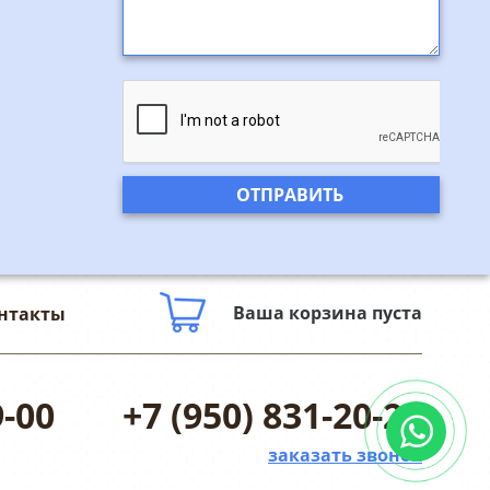
Ваша корзина пуста
нтакты
9-00
+7 (950) 831-20-25
заказать звонок