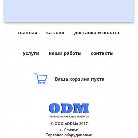
главная
каталог
доставка и оплата
услуги
наши работы
контакты
Ваша корзина пуста
© ООО «ODM» 2017
г. Ижевск
Торговое оборудование