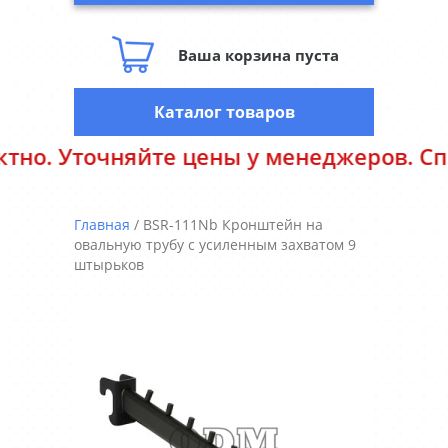
Ваша корзина пуста
Каталог товаров
точняйте цены у менеджеров. Спасибо 
Главная
/ BSR-111Nb Кронштейн на
овальную трубу с усиленным захватом 9
штырьков