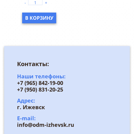
-
+
В КОРЗИНУ
Контакты:
Наши телефоны:
+7 (965) 842-19-00
+7 (950) 831-20-25
Адрес:
г. Ижевск
E-mail:
info@odm-izhevsk.ru