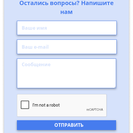
Остались вопросы? Напишите
нам