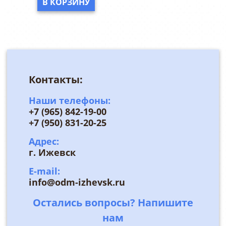
В КОРЗИНУ
Контакты:
Наши телефоны:
+7 (965) 842-19-00
+7 (950) 831-20-25
Адрес:
г. Ижевск
E-mail:
info@odm-izhevsk.ru
Остались вопросы? Напишите
нам