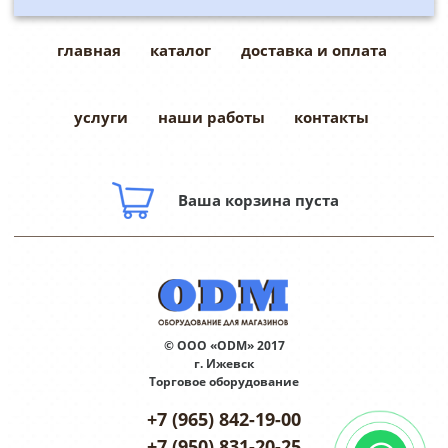
главная
каталог
доставка и оплата
услуги
наши работы
контакты
Ваша корзина пуста
© ООО «ODM» 2017
г. Ижевск
Торговое оборудование
+7 (965) 842-19-00
+7 (950) 831-20-25