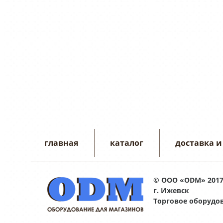
главная
каталог
доставка и
© ООО «ODM» 201
г. Ижевск
Торговое оборудо