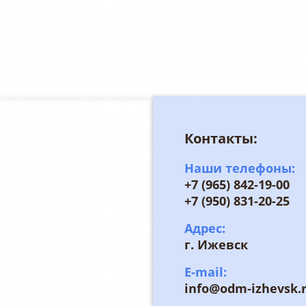
Контакты:
Наши телефоны:
+7 (965) 842-19-00
+7 (950) 831-20-25
Адрес:
г. Ижевск
E-mail:
info@odm-izhevsk.