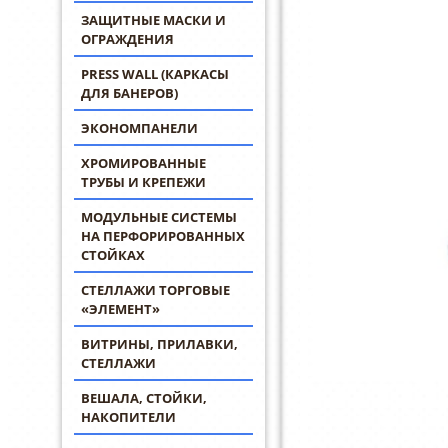
ЗАЩИТНЫЕ МАСКИ И
ОГРАЖДЕНИЯ
PRESS WALL (КАРКАСЫ
ДЛЯ БАНЕРОВ)
ЭКОНОМПАНЕЛИ
ХРОМИРОВАННЫЕ
ТРУБЫ И КРЕПЕЖИ
МОДУЛЬНЫЕ СИСТЕМЫ
НА ПЕРФОРИРОВАННЫХ
СТОЙКАХ
СТЕЛЛАЖИ ТОРГОВЫЕ
«ЭЛЕМЕНТ»
ВИТРИНЫ, ПРИЛАВКИ,
СТЕЛЛАЖИ
ВЕШАЛА, СТОЙКИ,
НАКОПИТЕЛИ