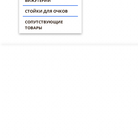
БИЖУТЕРИИ
СТОЙКИ ДЛЯ ОЧКОВ
СОПУТСТВУЮЩИЕ
ТОВАРЫ