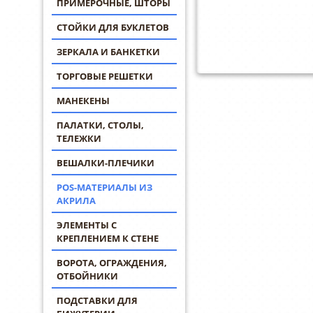
ПРИМЕРОЧНЫЕ, ШТОРЫ
СТОЙКИ ДЛЯ БУКЛЕТОВ
ЗЕРКАЛА И БАНКЕТКИ
ТОРГОВЫЕ РЕШЕТКИ
МАНЕКЕНЫ
ПАЛАТКИ, СТОЛЫ,
ТЕЛЕЖКИ
ВЕШАЛКИ-ПЛЕЧИКИ
POS-МАТЕРИАЛЫ ИЗ
АКРИЛА
ЭЛЕМЕНТЫ С
КРЕПЛЕНИЕМ К СТЕНЕ
ВОРОТА, ОГРАЖДЕНИЯ,
ОТБОЙНИКИ
ПОДСТАВКИ ДЛЯ