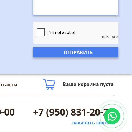
Ваша корзина пуста
нтакты
9-00
+7 (950) 831-20-25
заказать звонок