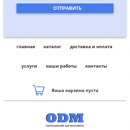
главная
каталог
доставка и оплата
услуги
наши работы
контакты
Ваша корзина пуста