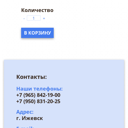
-
+
В КОРЗИНУ
Контакты:
Наши телефоны:
+7 (965) 842-19-00
+7 (950) 831-20-25
Адрес:
г. Ижевск