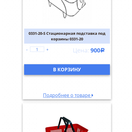
0331-20-S Стационарная подставка под
корзины 0331-20
900
-
+
Р
В КОРЗИНУ
Подробнее о товаре