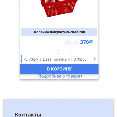
Корзина покупательская 20л
370
Р
-
+
▼
В КОРЗИНУ
Подробнее о товаре
Контакты: