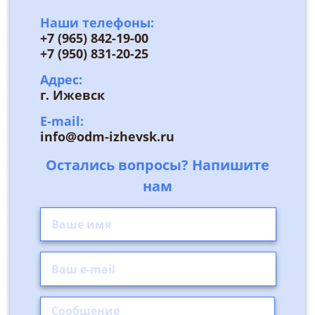
Наши телефоны:
+7 (965) 842-19-00
+7 (950) 831-20-25
Адрес:
г. Ижевск
E-mail:
info@odm-izhevsk.ru
Остались вопросы? Напишите
нам