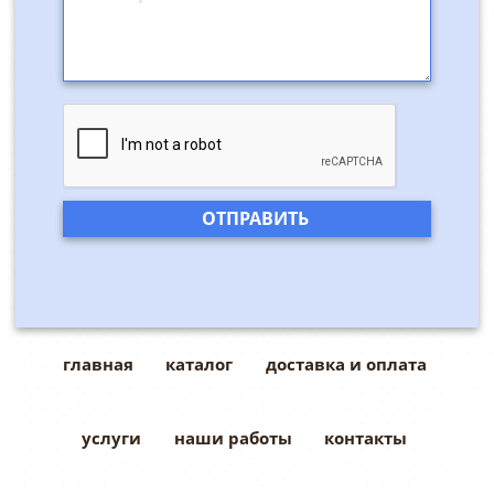
главная
каталог
доставка и оплата
услуги
наши работы
контакты