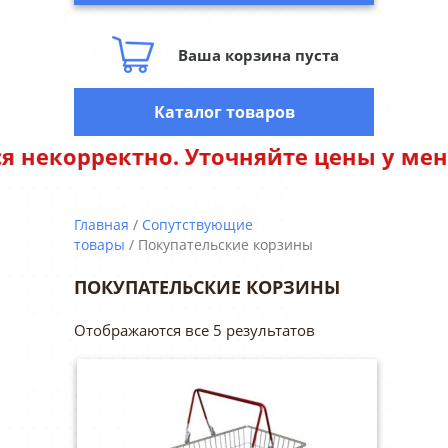
Ваша корзина пуста
Каталог товаров
ректно. Уточняйте цены у менеджеро
Главная
/
Сопутствующие
товары
/ Покупательские корзины
ПОКУПАТЕЛЬСКИЕ КОРЗИНЫ
Отображаются все 5 результатов