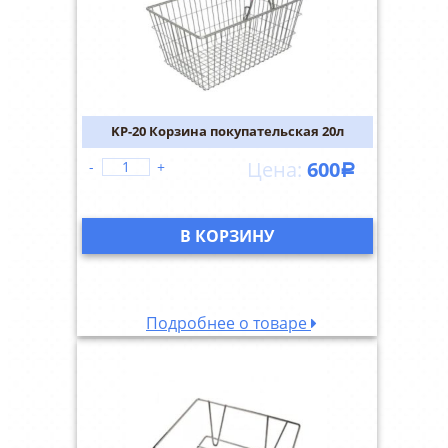
KP-20 Корзина покупательская 20л
600
-
+
Р
В КОРЗИНУ
Подробнее о товаре