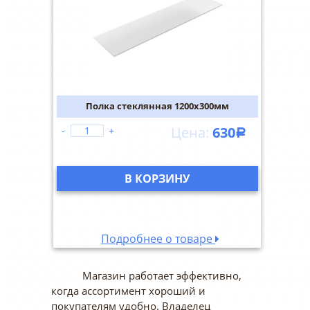
Полка стеклянная 1200х300мм
630
-
+
Р
В КОРЗИНУ
Подробнее о товаре
Магазин работает эффективно,
когда ассортимент хороший и
покупателям удобно. Владелец