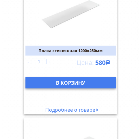
Полка стеклянная 1200х250мм
580
-
+
Р
В КОРЗИНУ
Подробнее о товаре