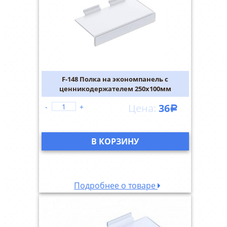
F-148 Полка на экономпанель с
ценникодержателем 250х100мм
36
-
+
Р
В КОРЗИНУ
Подробнее о товаре