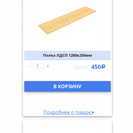
Полка ЛДСП 1200х250мм
450
-
+
Р
В КОРЗИНУ
Подробнее о товаре