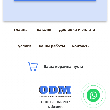
главная
каталог
доставка и оплата
услуги
наши работы
контакты
Ваша корзина пуста
© ООО «ODM» 2017
г. Ижевск