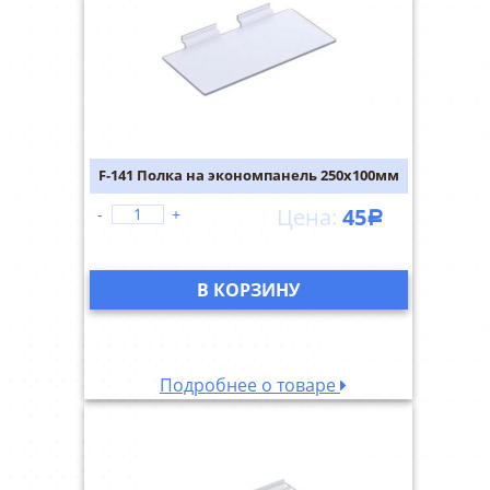
F-141 Полка на экономпанель 250х100мм
45
-
+
Р
В КОРЗИНУ
Подробнее о товаре