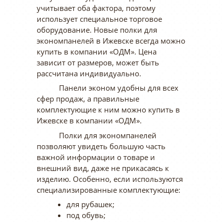
учитывает оба фактора, поэтому
использует специальное торговое
оборудование. Новые полки для
экономпанелей в Ижевске всегда можно
купить в компании «ОДМ». Цена
зависит от размеров, может быть
рассчитана индивидуально.
Панели эконом удобны для всех
сфер продаж, а правильные
комплектующие к ним можно купить в
Ижевске в компании «ОДМ».
Полки для экономпанелей
позволяют увидеть большую часть
важной информации о товаре и
внешний вид, даже не прикасаясь к
изделию. Особенно, если используются
специализированные комплектующие:
для рубашек;
под обувь;