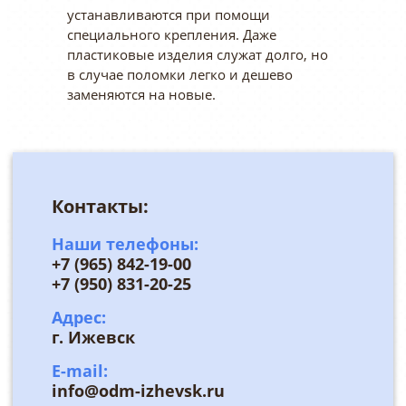
устанавливаются при помощи
специального крепления. Даже
пластиковые изделия служат долго, но
в случае поломки легко и дешево
заменяются на новые.
Контакты:
Наши телефоны:
+7 (965) 842-19-00
+7 (950) 831-20-25
Адрес:
г. Ижевск
E-mail:
info@odm-izhevsk.ru