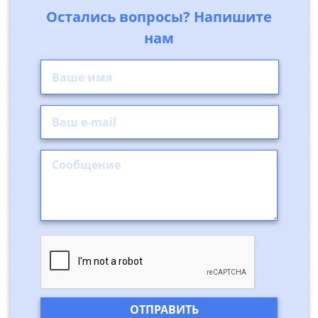
Остались вопросы? Напишите
нам