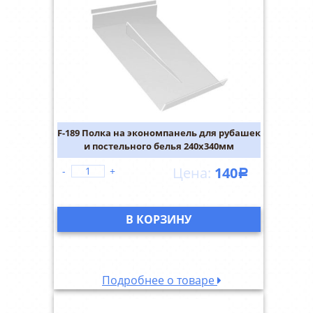
F-189 Полка на экономпанель для рубашек
и постельного белья 240х340мм
140
-
+
Р
В КОРЗИНУ
Подробнее о товаре