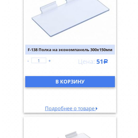
F-138 Полка на экономпанель 300х150мм
51
-
+
Р
В КОРЗИНУ
Подробнее о товаре