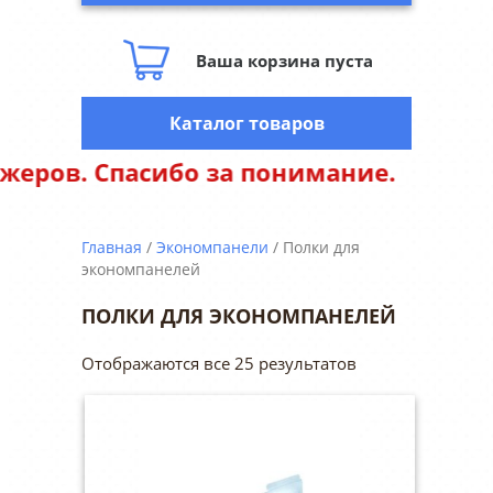
Ваша корзина пуста
Каталог товаров
Внимание
Главная
/
Экономпанели
/ Полки для
экономпанелей
ПОЛКИ ДЛЯ ЭКОНОМПАНЕЛЕЙ
Отображаются все 25 результатов