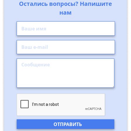
Остались вопросы? Напишите
нам