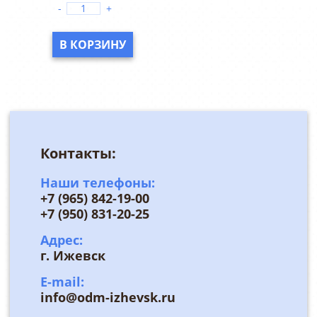
-
+
В КОРЗИНУ
Контакты:
Наши телефоны:
+7 (965) 842-19-00
+7 (950) 831-20-25
Адрес:
г. Ижевск
E-mail:
info@odm-izhevsk.ru