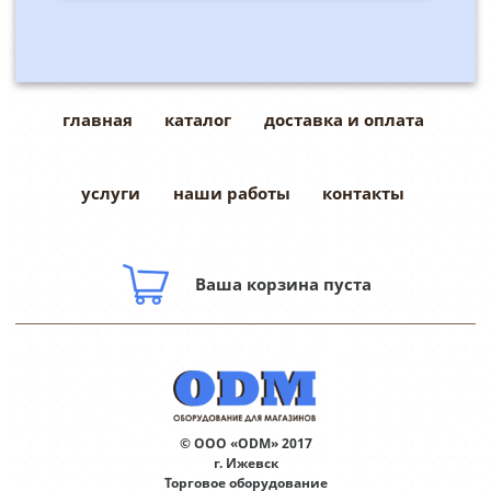
главная
каталог
доставка и оплата
услуги
наши работы
контакты
Ваша корзина пуста
© ООО «ODM» 2017
г. Ижевск
Торговое оборудование