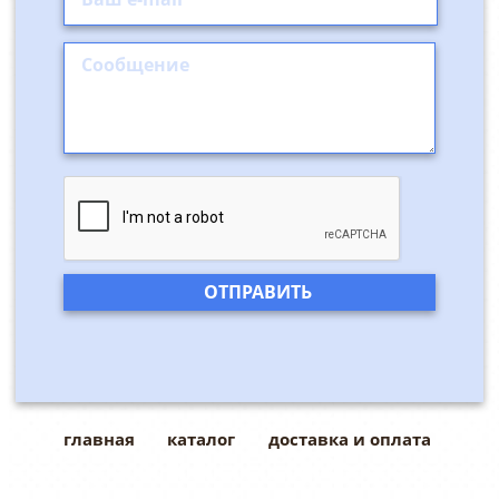
главная
каталог
доставка и оплата