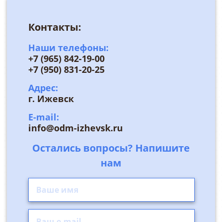
Контакты:
Наши телефоны:
+7 (965) 842-19-00
+7 (950) 831-20-25
Адрес:
г. Ижевск
E-mail:
info@odm-izhevsk.ru
Остались вопросы? Напишите
нам