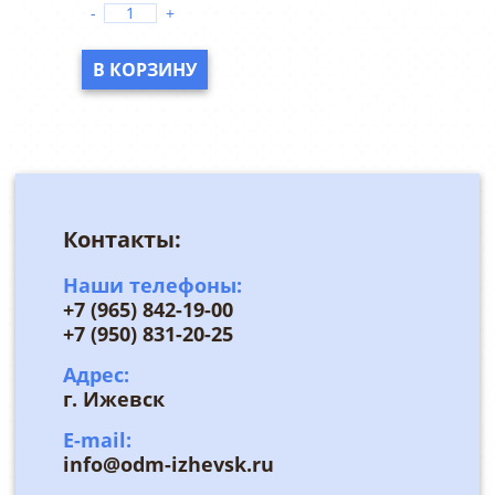
-
+
В КОРЗИНУ
Контакты:
Наши телефоны:
+7 (965) 842-19-00
+7 (950) 831-20-25
Адрес:
г. Ижевск
E-mail:
info@odm-izhevsk.ru