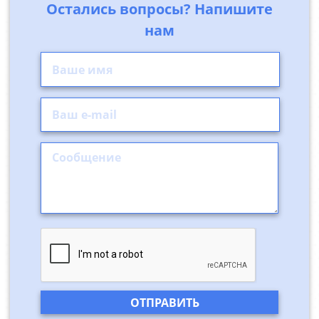
Остались вопросы? Напишите
нам