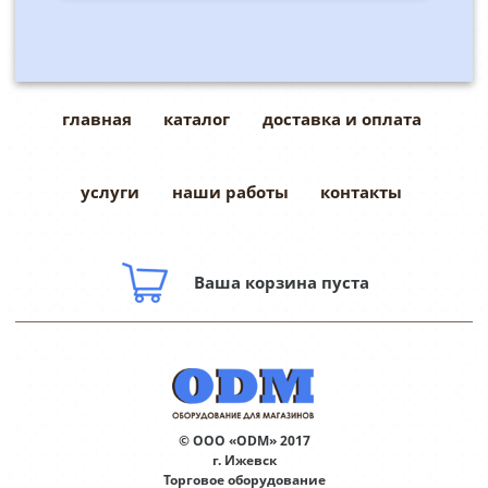
главная
каталог
доставка и оплата
услуги
наши работы
контакты
Ваша корзина пуста
© ООО «ODM» 2017
г. Ижевск
Торговое оборудование